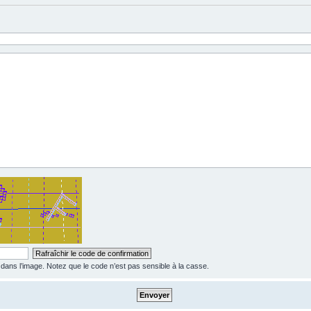
ns l’image. Notez que le code n’est pas sensible à la casse.