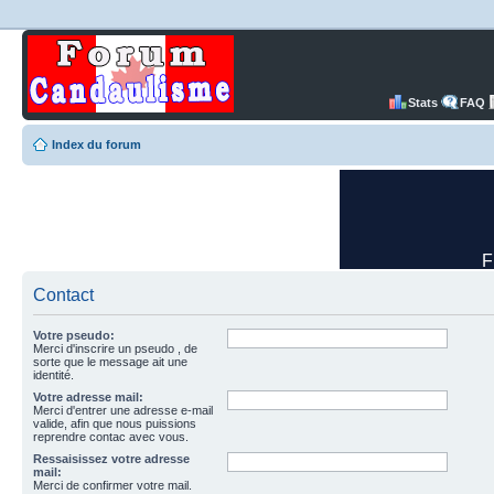
Stats
FAQ
Index du forum
Contact
Votre pseudo:
Merci d'inscrire un pseudo , de
sorte que le message ait une
identité.
Votre adresse mail:
Merci d'entrer une adresse e-mail
valide, afin que nous puissions
reprendre contac avec vous.
Ressaisissez votre adresse
mail:
Merci de confirmer votre mail.